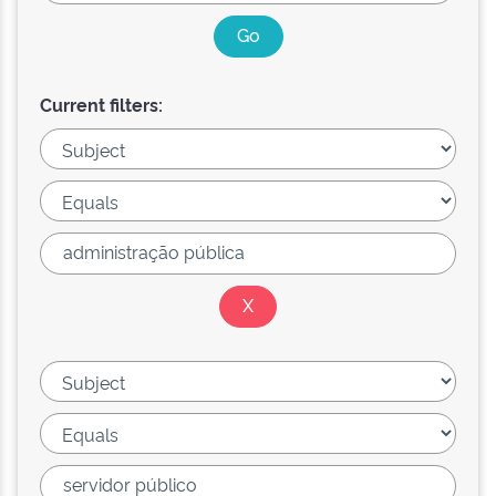
Current filters: