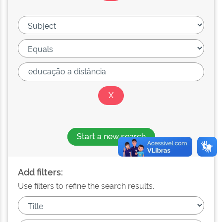
Start a new search
Add filters:
Use filters to refine the search results.