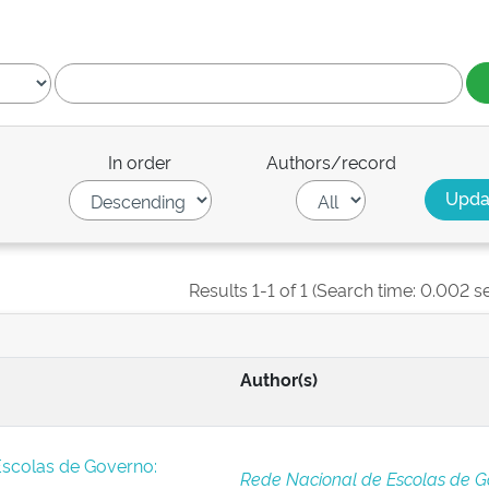
In order
Authors/record
Results 1-1 of 1 (Search time: 0.002 s
Author(s)
Escolas de Governo:
Rede Nacional de Escolas de G