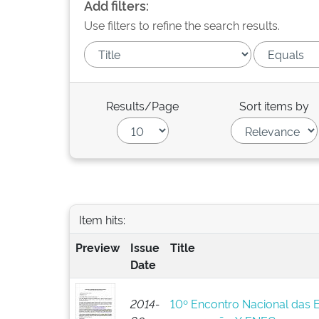
Add filters:
Use filters to refine the search results.
Results/Page
Sort items by
Item hits:
Preview
Issue
Title
Date
2014-
10º Encontro Nacional das 