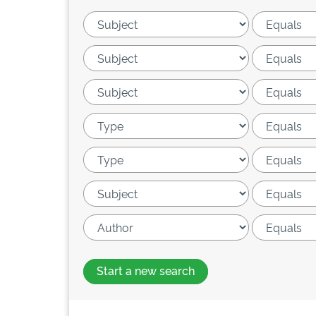
Start a new search