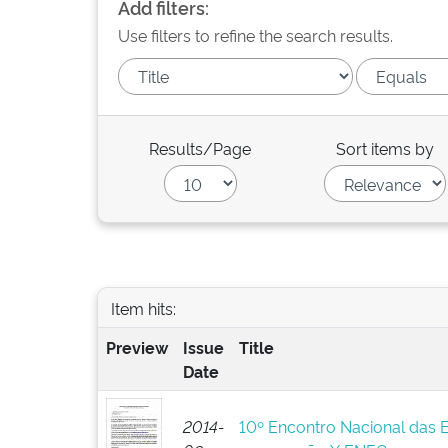
Add filters:
Use filters to refine the search results.
Results/Page
Sort items by
Item hits:
Preview
Issue
Title
Date
2014-
10º Encontro Nacional das 