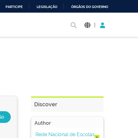
PARTICIPE
LEGISLAÇÃO
ÓRGÃOS DO GOVERNO
|
Discover
Author
Rede Nacional de Escolas
1