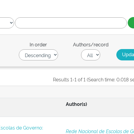
In order
Authors/record
Results 1-1 of 1 (Search time: 0.018 s
Author(s)
Escolas de Governo:
Rede Nacional de Escolas de G