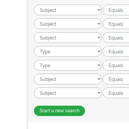
Start a new search