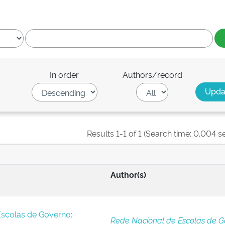
In order
Authors/record
Results 1-1 of 1 (Search time: 0.004 s
Author(s)
Escolas de Governo:
Rede Nacional de Escolas de G