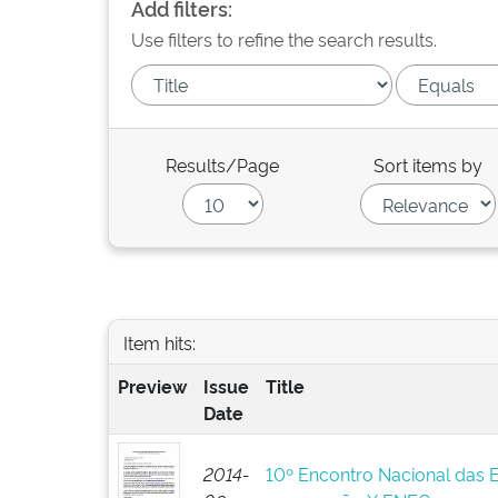
Add filters:
Use filters to refine the search results.
Results/Page
Sort items by
Item hits:
Preview
Issue
Title
Date
2014-
10º Encontro Nacional das 