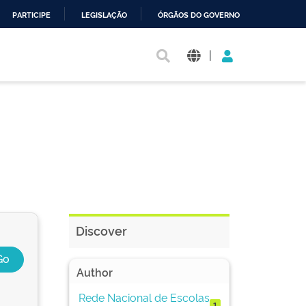
PARTICIPE
LEGISLAÇÃO
ÓRGÃOS DO GOVERNO
|
Discover
Author
Rede Nacional de Escolas
1