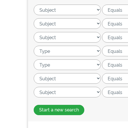
Start a new search