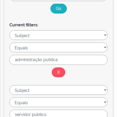
Current filters: