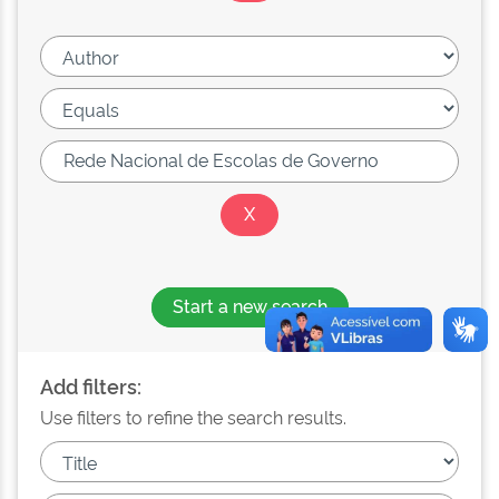
Start a new search
Add filters:
Use filters to refine the search results.