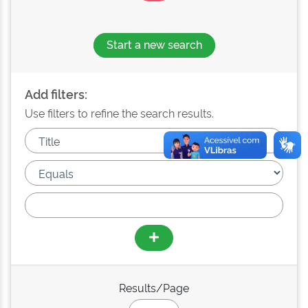
Start a new search
Add filters:
Use filters to refine the search results.
Results/Page