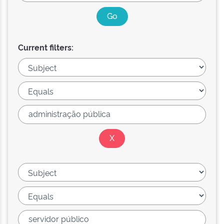
Current filters: