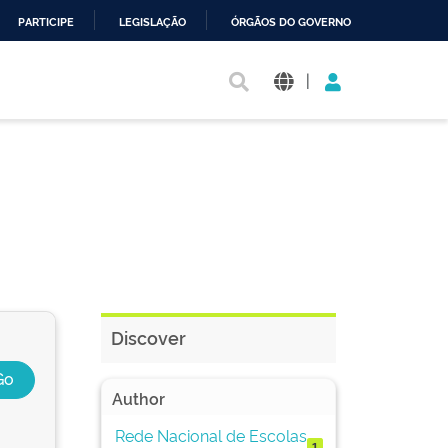
PARTICIPE
LEGISLAÇÃO
ÓRGÃOS DO GOVERNO
|
Discover
Author
Rede Nacional de Escolas
1