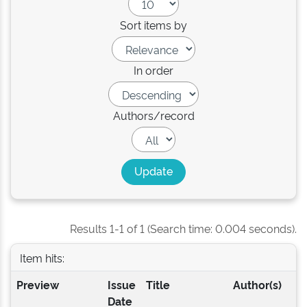
Sort items by
In order
Authors/record
Results 1-1 of 1 (Search time: 0.004 seconds).
Item hits:
Preview
Issue
Title
Author(s)
Date