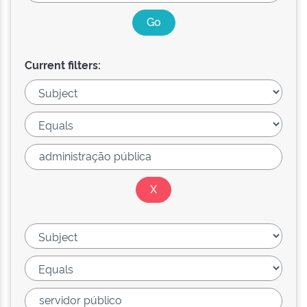
Current filters: