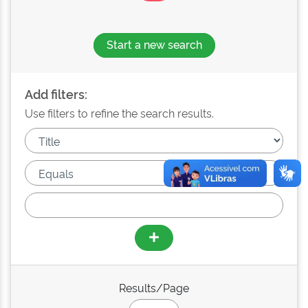
Start a new search
Add filters:
Use filters to refine the search results.
Results/Page