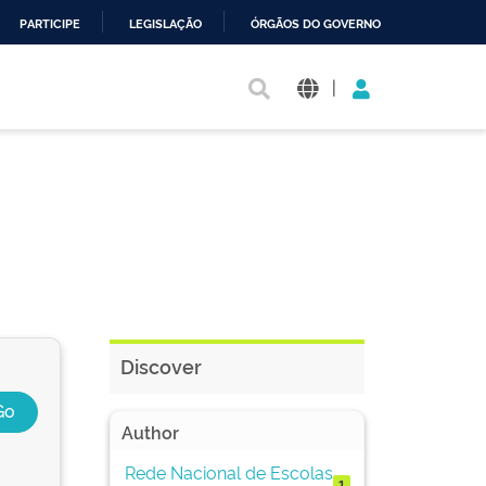
PARTICIPE
LEGISLAÇÃO
ÓRGÃOS DO GOVERNO
|
Discover
Author
Rede Nacional de Escolas
1