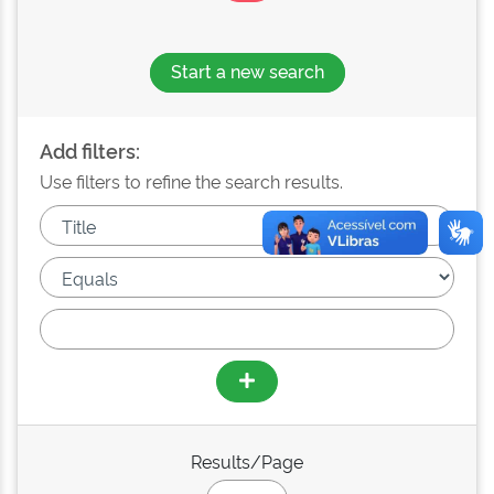
Start a new search
Add filters:
Use filters to refine the search results.
Results/Page