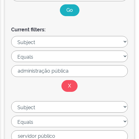
Current filters: