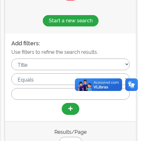
Start a new search
Add filters:
Use filters to refine the search results.
Results/Page