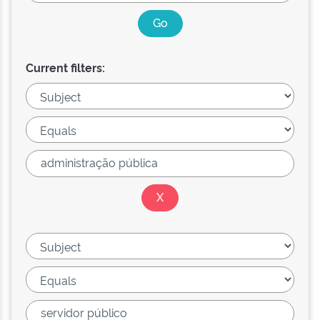
Current filters: