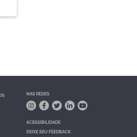
NAS REDES
OS
ACESSIBILIDADE
DEIXE SEU FEEDBACK