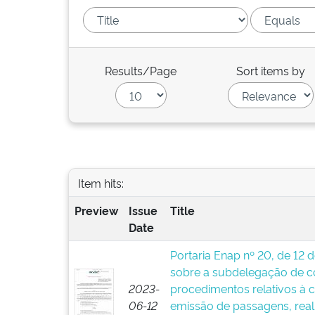
Results/Page
Sort items by
Item hits:
Preview
Issue
Title
Date
Portaria Enap nº 20, de 12 
sobre a subdelegação de c
2023-
procedimentos relativos à c
06-12
emissão de passagens, real