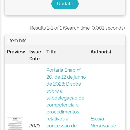
Results 1-1 of 1 (Search time: 0.001 seconds).
Item hits:
Preview
Issue
Title
Author(s)
Date
Portaria Enap nº
20, de 12 de junho
de 2023: Dispõe
sobre a
subdelegação de
competência e
procedimentos
relativos à
Escola
2023-
concessão de
Nacional de