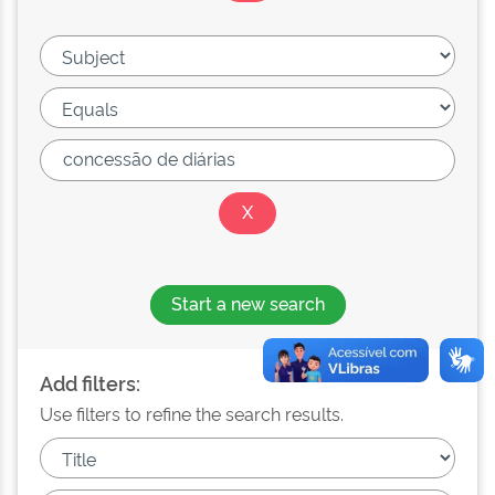
Start a new search
Add filters:
Use filters to refine the search results.