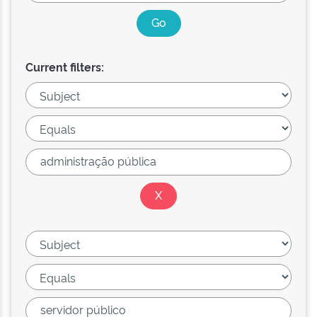
Current filters: