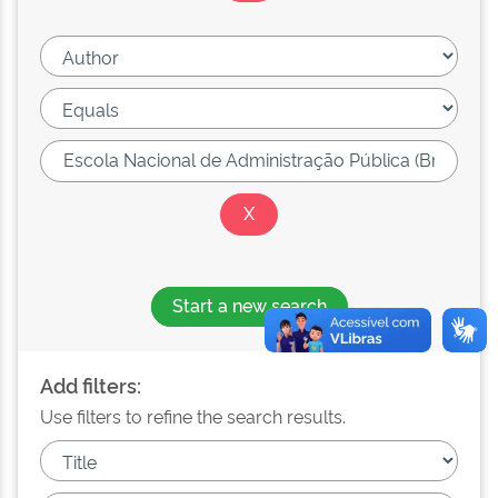
Start a new search
Add filters:
Use filters to refine the search results.