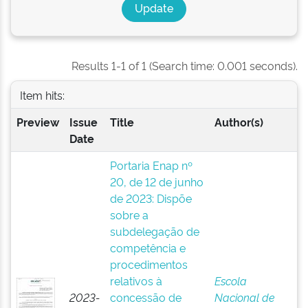
Results 1-1 of 1 (Search time: 0.001 seconds).
Item hits:
Preview
Issue
Title
Author(s)
Date
Portaria Enap nº
20, de 12 de junho
de 2023: Dispõe
sobre a
subdelegação de
competência e
procedimentos
relativos à
Escola
2023-
concessão de
Nacional de