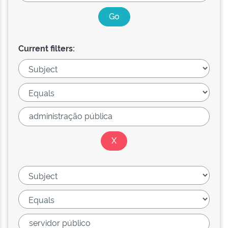
Current filters: