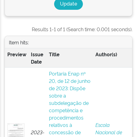
Results 1-1 of 1 (Search time: 0.001 seconds).
Item hits:
Preview
Issue
Title
Author(s)
Date
Portaria Enap nº
20, de 12 de junho
de 2023: Dispõe
sobre a
subdelegação de
competência e
procedimentos
relativos à
Escola
2023-
concessão de
Nacional de