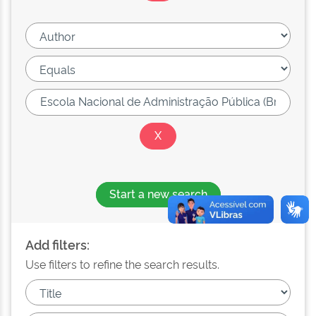
Start a new search
Add filters:
Use filters to refine the search results.