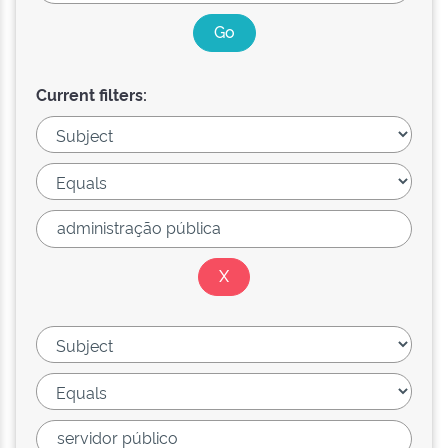
Current filters: