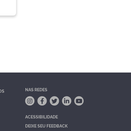
NAS REDES
OS
ACESSIBILIDADE
DEIXE SEU FEEDBACK