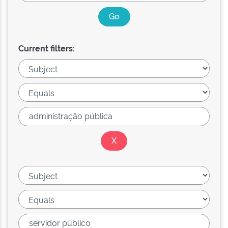
Current filters: