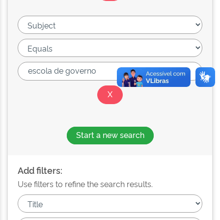
Start a new search
Add filters:
Use filters to refine the search results.