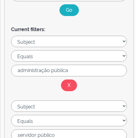
Current filters: