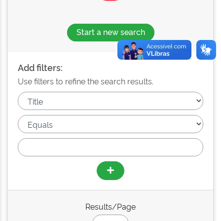
Start a new search
Add filters:
Use filters to refine the search results.
Results/Page