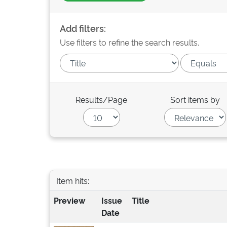
Add filters:
Use filters to refine the search results.
Results/Page
Sort items by
Item hits:
Preview
Issue
Title
Date