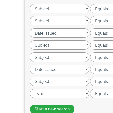
Start a new search