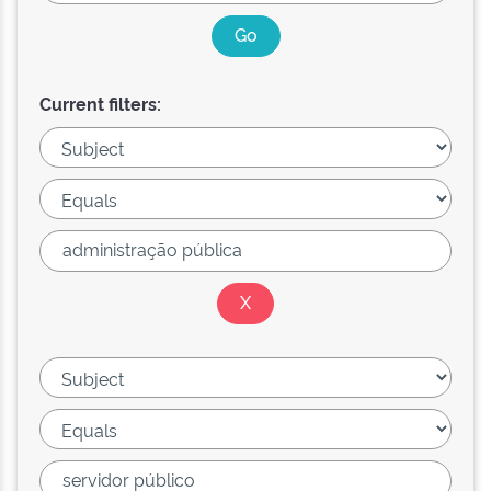
Current filters: