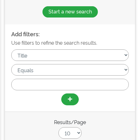
Start a new search
Add filters:
Use filters to refine the search results.
Results/Page