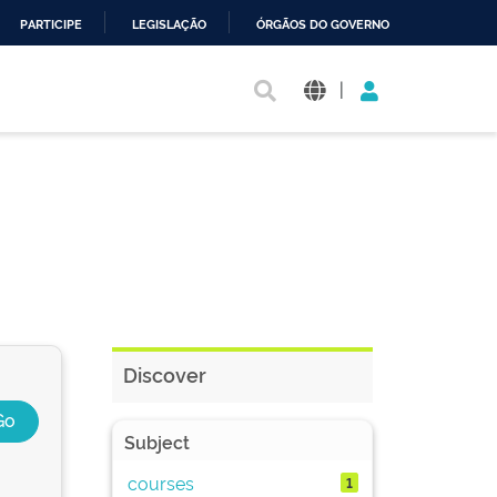
PARTICIPE
LEGISLAÇÃO
ÓRGÃOS DO GOVERNO
|
Discover
Subject
courses
1