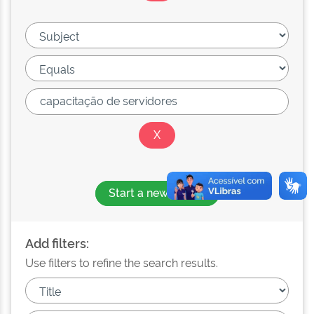
Start a new search
Add filters:
Use filters to refine the search results.