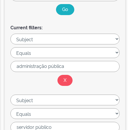
Current filters: