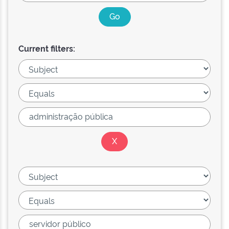
Current filters: