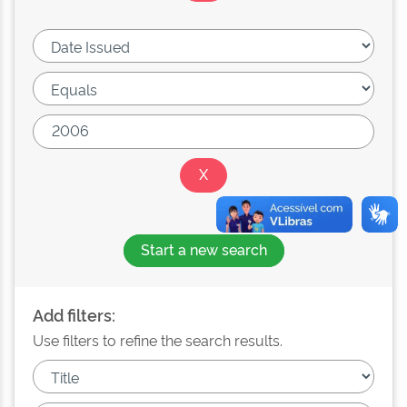
Start a new search
Add filters:
Use filters to refine the search results.