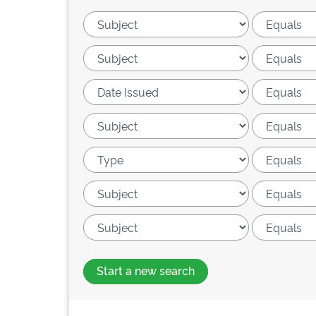
Start a new search