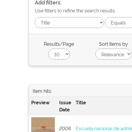
Add filters:
Use filters to refine the search results.
Results/Page
Sort items by
Item hits:
Preview
Issue
Title
Date
2006
Escuela nacional de admin