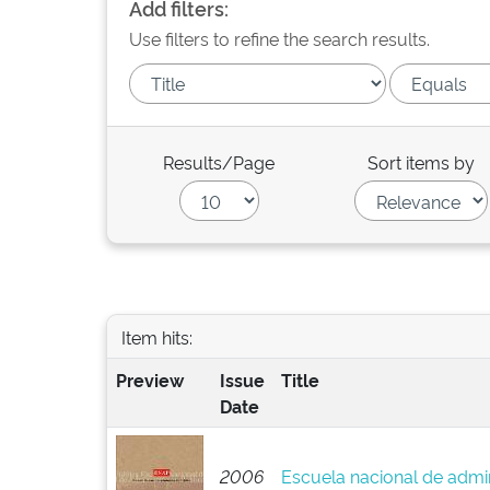
Add filters:
Use filters to refine the search results.
Results/Page
Sort items by
Item hits:
Preview
Issue
Title
Date
2006
Escuela nacional de admin