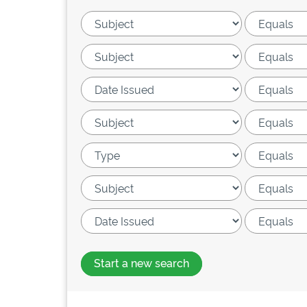
Start a new search