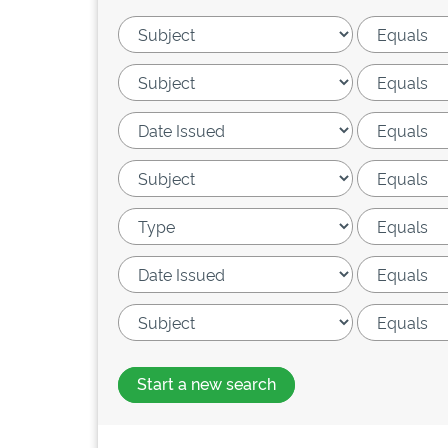
Start a new search