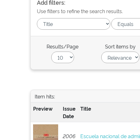
Add filters:
Use filters to refine the search results.
Results/Page
Sort items by
Item hits:
Preview
Issue
Title
Date
2006
Escuela nacional de admin