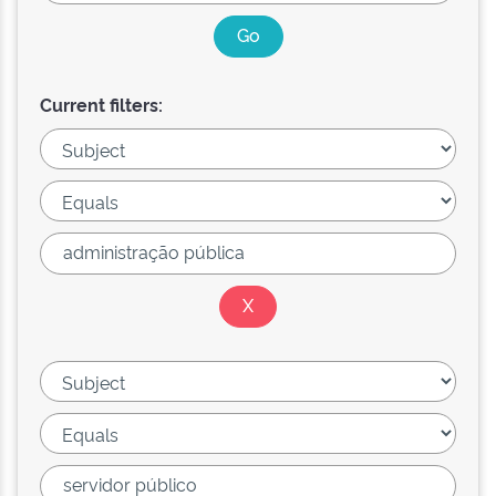
Current filters: