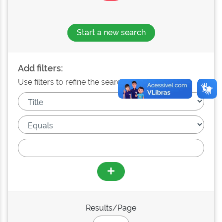
Start a new search
Add filters:
Use filters to refine the search results.
Results/Page