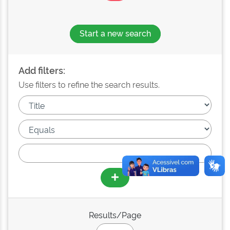
Start a new search
Add filters:
Use filters to refine the search results.
Results/Page