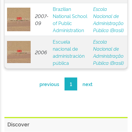
Brazilian
Escola
2007-
National School
Nacional de
09
of Public
Administração
Administration
Pública (Brasil)
Escuela
Escola
nacional de
Nacional de
2006
administración
Administração
pública
Pública (Brasil)
previous
1
next
Discover