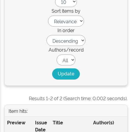
Sort items by
In order
Authors/record
Results 1-2 of 2 (Search time: 0.002 seconds).
Item hits:
Preview
Issue
Title
Author(s)
Date