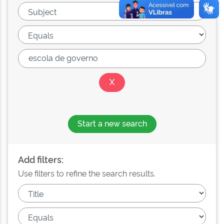
Start a new search
Add filters:
Use filters to refine the search results.