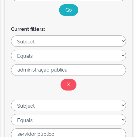
Current filters: