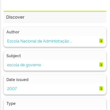
Discover
Author
Escola Nacional de Administração ...
1
Subject
escola de governo
1
Date issued
2007
1
Type