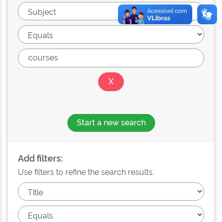
Start a new search
Add filters:
Use filters to refine the search results.