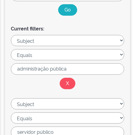
Current filters: