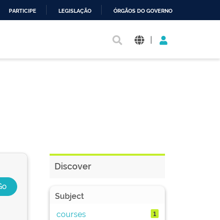
PARTICIPE
LEGISLAÇÃO
ÓRGÃOS DO GOVERNO
|
Discover
Subject
courses
1