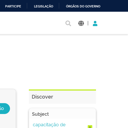
PARTICIPE
LEGISLAÇÃO
ÓRGÃOS DO GOVERNO
|
Discover
Subject
capacitação de
1