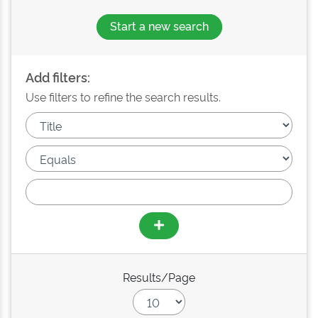
Start a new search
Add filters:
Use filters to refine the search results.
Results/Page