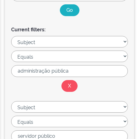
Current filters: