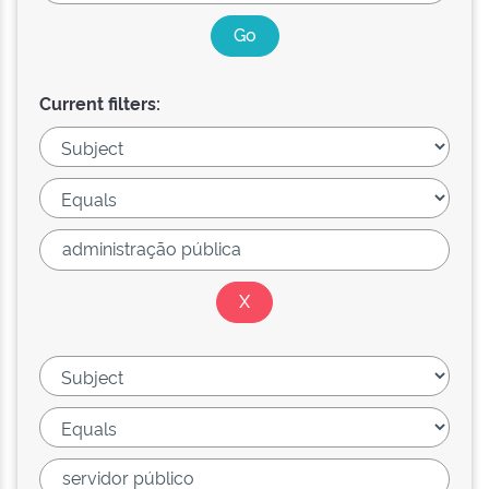
Current filters: