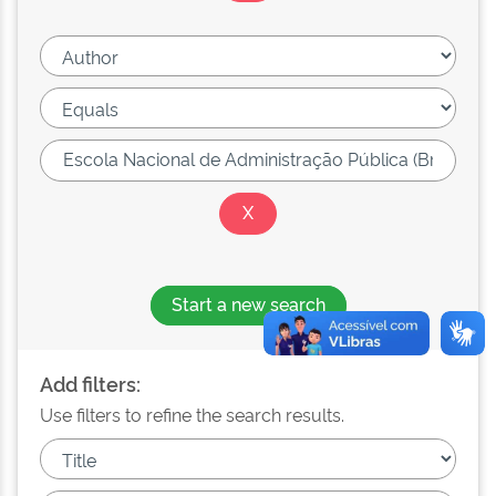
Start a new search
Add filters:
Use filters to refine the search results.