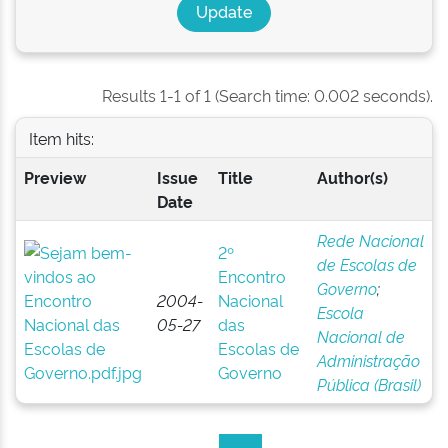
Results 1-1 of 1 (Search time: 0.002 seconds).
Item hits:
Preview
Issue
Title
Author(s)
Date
Rede Nacional
2º
de Escolas de
Encontro
Governo
;
2004-
Nacional
Escola
05-27
das
Nacional de
Escolas de
Administração
Governo
Pública (Brasil)