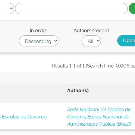
In order
Authors/record
Results 1-1 of 1 (Search time: 0.006 s
Author(s)
Rede Nacional de Escolas de
s Escolas de Governo
Governo
;
Escola Nacional de
Administração Pública (Brasil)