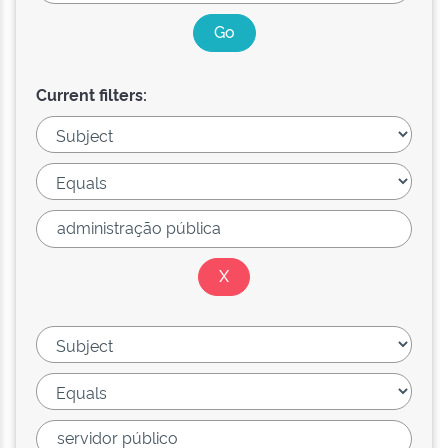
Current filters: