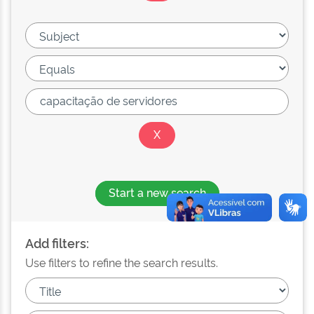
Start a new search
Add filters:
Use filters to refine the search results.