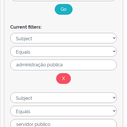
Current filters: