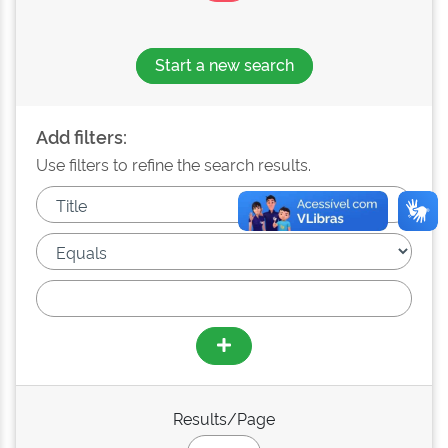
Start a new search
Add filters:
Use filters to refine the search results.
Results/Page