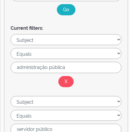
Current filters: