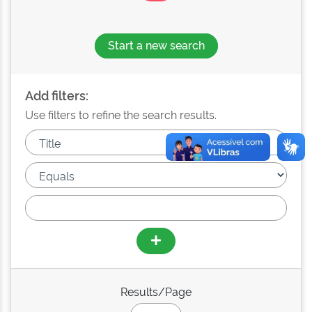
Start a new search
Add filters:
Use filters to refine the search results.
Results/Page