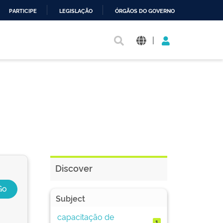
PARTICIPE
LEGISLAÇÃO
ÓRGÃOS DO GOVERNO
|
Discover
Subject
capacitação de
1