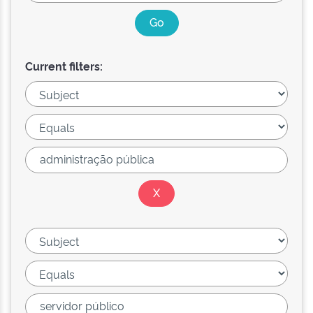
Current filters: