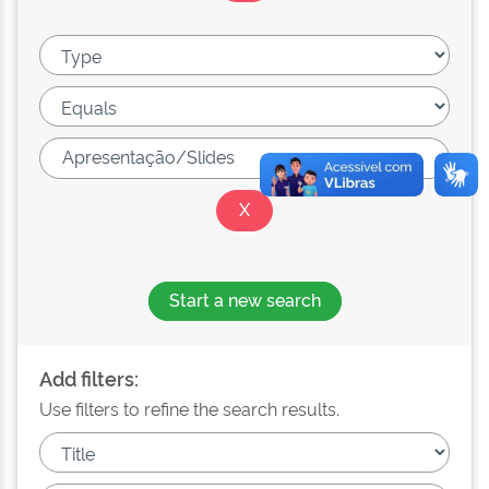
Start a new search
Add filters:
Use filters to refine the search results.