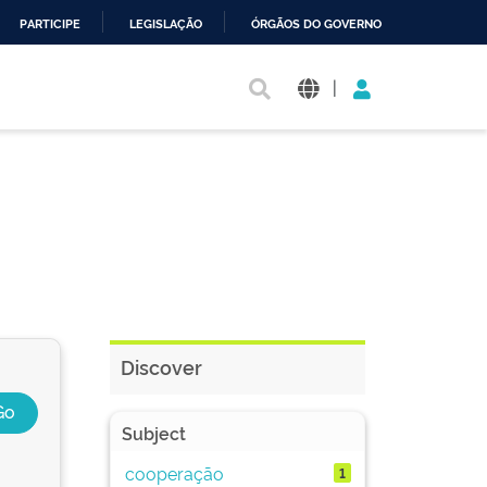
PARTICIPE
LEGISLAÇÃO
ÓRGÃOS DO GOVERNO
|
Discover
Subject
cooperação
1