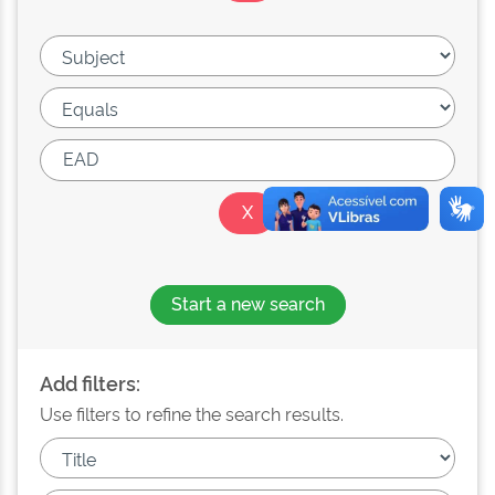
Start a new search
Add filters:
Use filters to refine the search results.