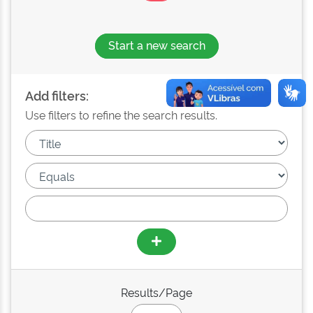
Start a new search
Add filters:
Use filters to refine the search results.
Results/Page