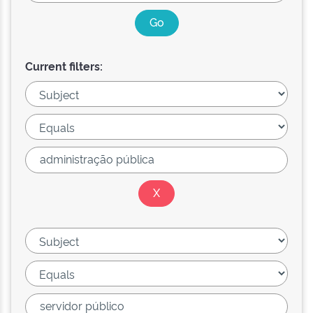
Current filters: