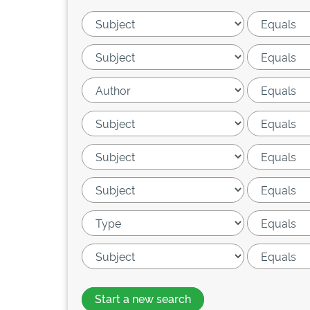
Start a new search