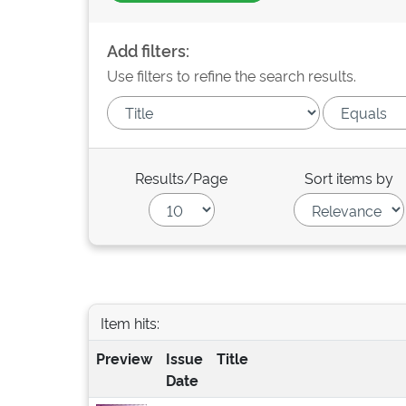
Add filters:
Use filters to refine the search results.
Results/Page
Sort items by
Item hits:
Preview
Issue
Title
Date