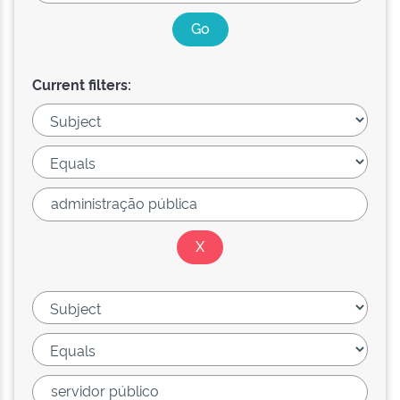
Current filters: