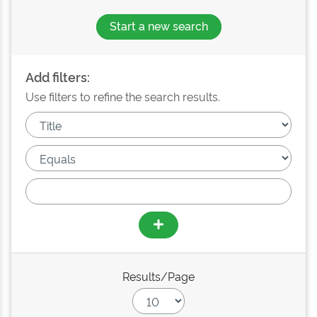
Start a new search
Add filters:
Use filters to refine the search results.
Results/Page