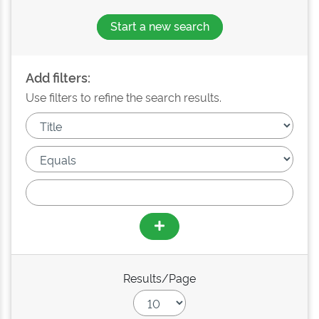
Start a new search
Add filters:
Use filters to refine the search results.
Results/Page