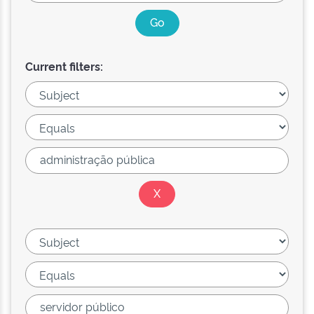
Current filters: