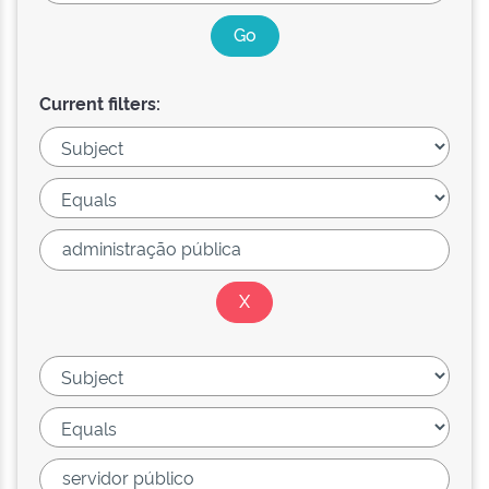
Current filters: