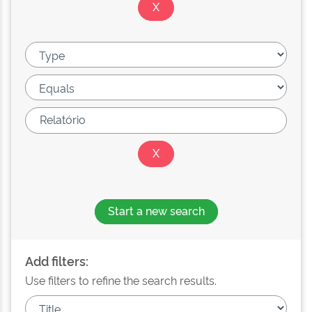
Start a new search
Add filters:
Use filters to refine the search results.