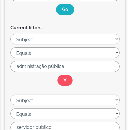
Current filters: