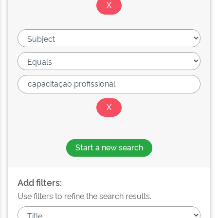
Start a new search
Add filters:
Use filters to refine the search results.