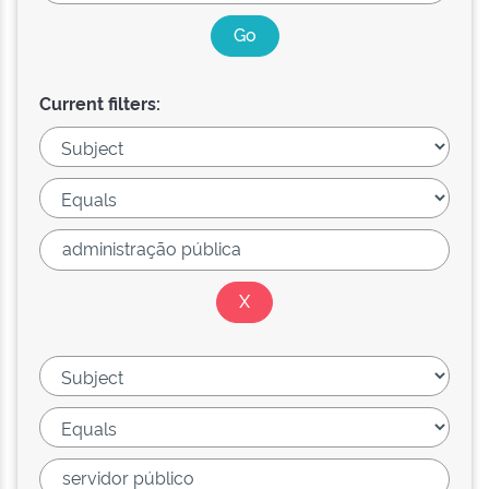
Current filters: