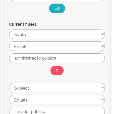
Current filters: