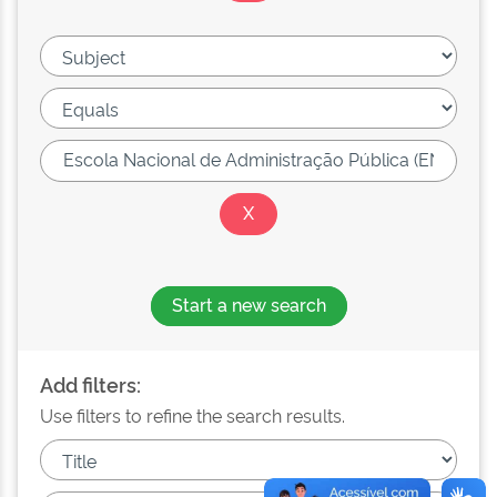
Start a new search
Add filters:
Use filters to refine the search results.